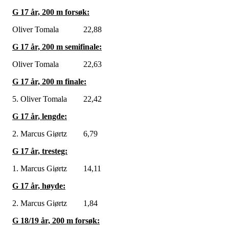
G 17 år, 200 m forsøk:
Oliver Tomala 22,88
G 17 år, 200 m semifinale:
Oliver Tomala 22,63
G 17 år, 200 m finale:
5. Oliver Tomala 22,42
G 17 år, lengde:
2. Marcus Giørtz 6,79
G 17 år, tresteg:
1. Marcus Giørtz 14,11
G 17 år, høyde:
2. Marcus Giørtz 1,84
G 18/19 år, 200 m forsøk: