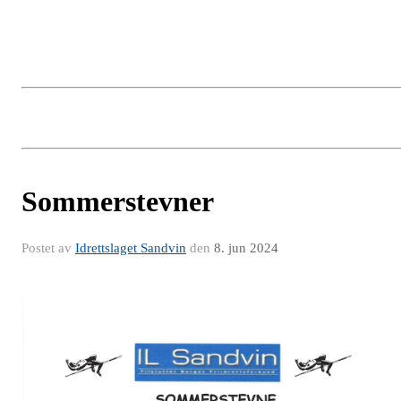
Sommerstevner
Postet av
Idrettslaget Sandvin
den
8. jun 2024