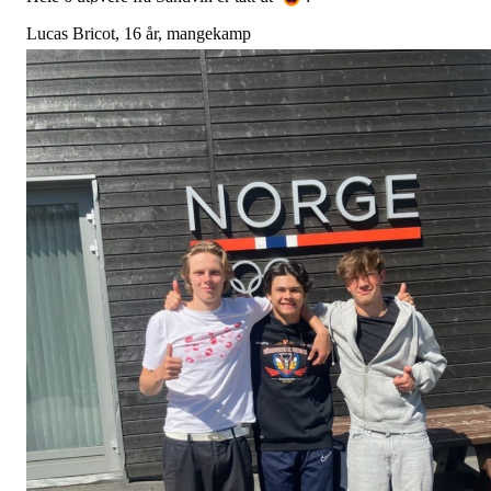
Lucas Bricot, 16 år, mangekamp