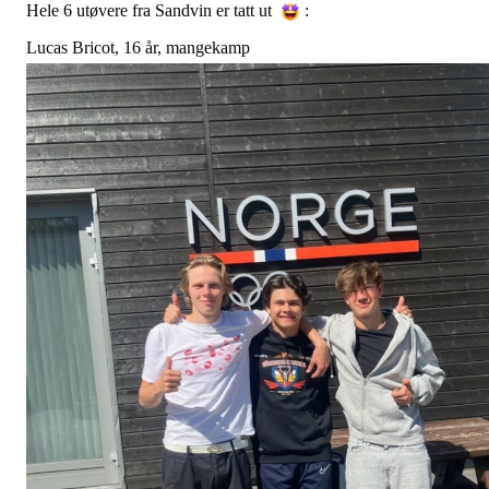
Hele 6 utøvere fra Sandvin er tatt ut
:
Lucas Bricot, 16 år, mangekamp