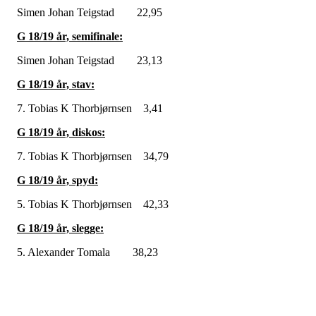
Simen Johan Teigstad 22,95
G 18/19 år, semifinale:
Simen Johan Teigstad 23,13
G 18/19 år, stav:
7. Tobias K Thorbjørnsen 3,41
G 18/19 år, diskos:
7. Tobias K Thorbjørnsen 34,79
G 18/19 år, spyd:
5. Tobias K Thorbjørnsen 42,33
G 18/19 år, slegge:
5. Alexander Tomala 38,23