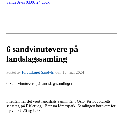
Sande Avis 03.06.24.docx
6 sandvinutøvere på
landslagssamling
Postet av
Idrettslaget Sandvin
den
13. mai 2024
6 Sandvinutøvere på landslagssamlinger
I helgen har det vært landslags-samlinger i Oslo. På Toppidretts
senteret, på Bislett og i Bærum Idrettspark. Samlingen har vært for
utøvere U20 og U23.