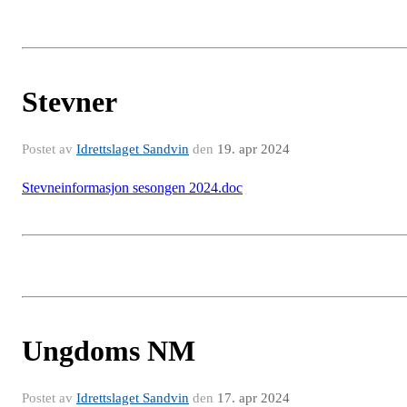
Stevner
Postet av
Idrettslaget Sandvin
den
19. apr 2024
Stevneinformasjon sesongen 2024.doc
Ungdoms NM
Postet av
Idrettslaget Sandvin
den
17. apr 2024