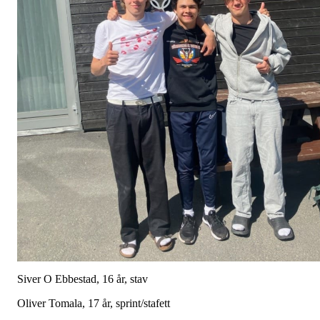
Siver O Ebbestad, 16 år, stav
Oliver Tomala, 17 år, sprint/stafett