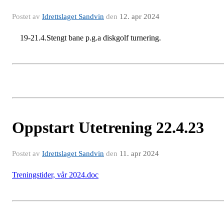
Postet av
Idrettslaget Sandvin
den
12. apr 2024
19-21.4.Stengt bane p.g.a diskgolf turnering.
Oppstart Utetrening 22.4.23
Postet av
Idrettslaget Sandvin
den
11. apr 2024
Treningstider, vår 2024.doc