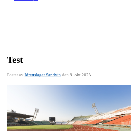
Test
Postet av
Idrettslaget Sandvin
den
9. okt 2023