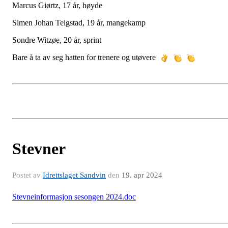
Marcus Giørtz, 17 år, høyde
Simen Johan Teigstad, 19 år, mangekamp
Sondre Witzøe, 20 år, sprint
Bare å ta av seg hatten for trenere og utøvere
Stevner
Postet av
Idrettslaget Sandvin
den
19. apr 2024
Stevneinformasjon sesongen 2024.doc