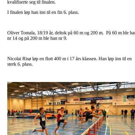
kvalifiserte seg til finalen.
I finalen løp han inn til en fin 6. plass.
Oliver Tomala, 18/19 år, deltok på 60 m og 200 m. På 60 m ble ha
nr 14 og på 200 m ble han nr 9.
Nicolai Risø løp en flott 400 m i 17 års klassen. Han løp inn til en
sterk 6. plass.