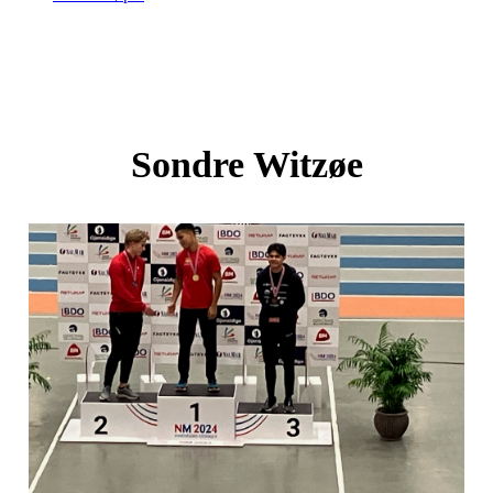
Sondre Witzøe