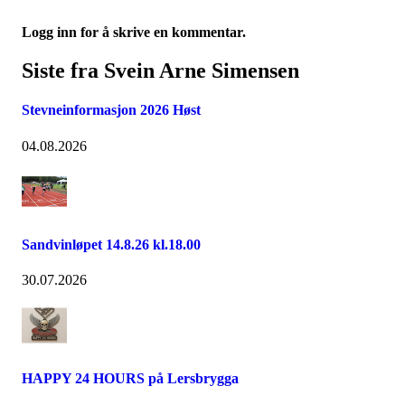
Logg inn for å skrive en kommentar.
Siste fra Svein Arne Simensen
Stevneinformasjon 2026 Høst
04.08.2026
Sandvinløpet 14.8.26 kl.18.00
30.07.2026
HAPPY 24 HOURS på Lersbrygga