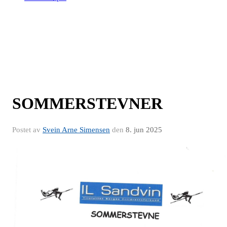
SOMMERSTEVNER
Postet av
Svein Arne Simensen
den
8. jun 2025