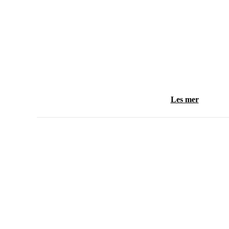
Les mer