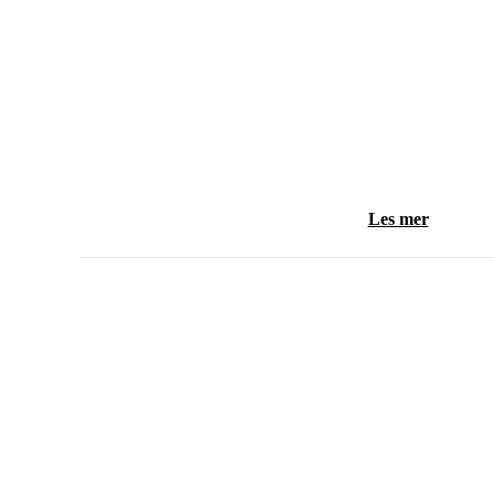
Les mer