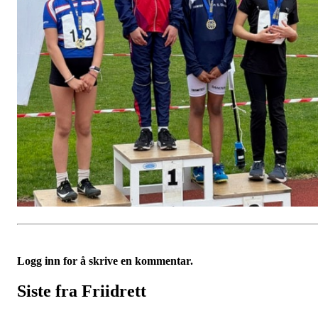
Logg inn for å skrive en kommentar.
Siste fra Friidrett