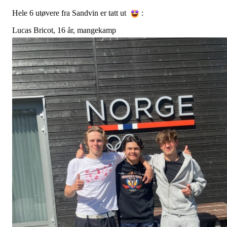
Hele 6 utøvere fra Sandvin er tatt ut
:
Lucas Bricot, 16 år, mangekamp