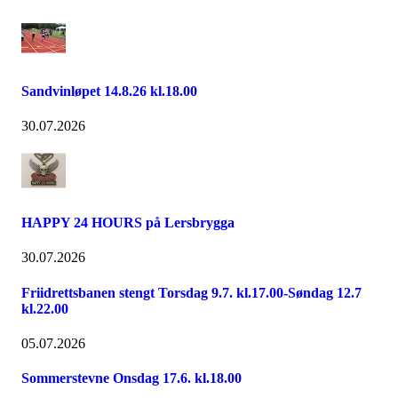
Sandvinløpet 14.8.26 kl.18.00
30.07.2026
HAPPY 24 HOURS på Lersbrygga
30.07.2026
Friidrettsbanen stengt Torsdag 9.7. kl.17.00-Søndag 12.7
kl.22.00
05.07.2026
Sommerstevne Onsdag 17.6. kl.18.00