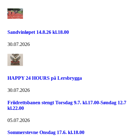
Sandvinløpet 14.8.26 kl.18.00
30.07.2026
HAPPY 24 HOURS på Lersbrygga
30.07.2026
Friidrettsbanen stengt Torsdag 9.7. kl.17.00-Søndag 12.7
kl.22.00
05.07.2026
Sommerstevne Onsdag 17.6. kl.18.00