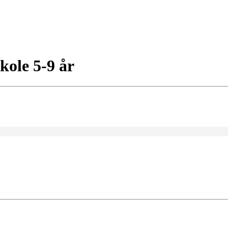
kole 5-9 år