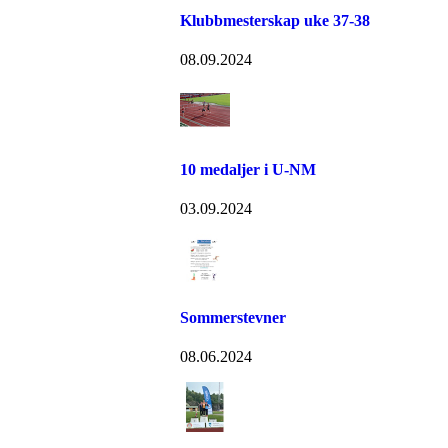
Klubbmesterskap uke 37-38
08.09.2024
10 medaljer i U-NM
03.09.2024
Sommerstevner
08.06.2024